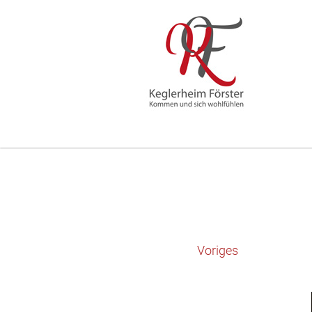
Voriges