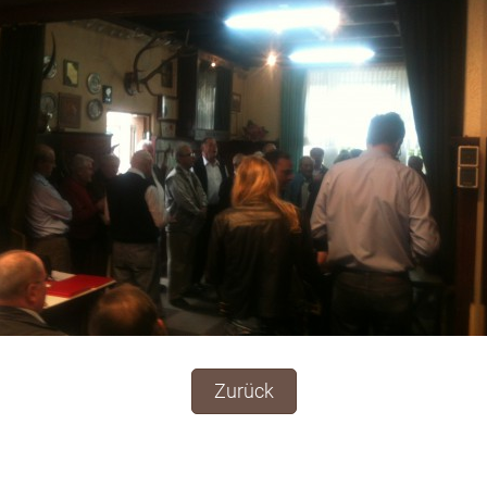
Zurück