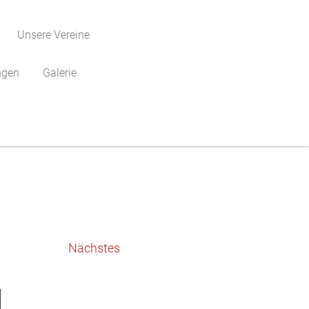
Unsere Vereine
ngen
Galerie
Nächstes