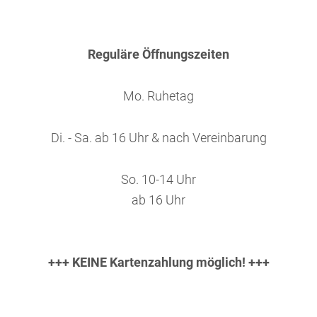
Reguläre Öffnungszeiten
Mo. Ruhetag
Di. - Sa. ab 16 Uhr & nach Vereinbarung
So. 10-14 Uhr
ab 16 Uhr
+++ KEINE Kartenzahlung möglich! +++